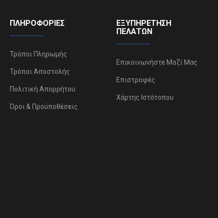
ΠΛΗΡΟΦΟΡΊΕΣ
ΕΞΥΠΗΡΈΤΗΣΗ
ΠΕΛΑΤΏΝ
Τρόποι Πληρωμής
Επικοινωνήστε Μαζί Μας
Τρόποι Αποστολής
Επιστροφές
Πολιτική Απορρήτου
Χάρτης Ιστότοπου
Όροι & Προϋποθέσεις