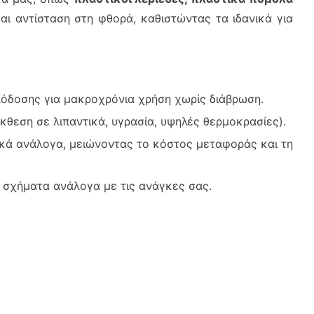
αι αντίσταση στη φθορά, καθιστώντας τα ιδανικά για
όδοσης για μακροχρόνια χρήση χωρίς διάβρωση.
έκθεση σε λιπαντικά, υγρασία, υψηλές θερμοκρασίες).
ικά ανάλογα, μειώνοντας το κόστος μεταφοράς και τη
ή σχήματα ανάλογα με τις ανάγκες σας.