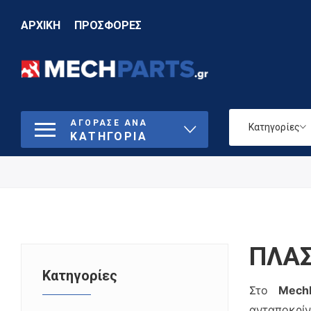
ΑΡΧΙΚΗ
ΠΡΟΣΦΟΡΕΣ
ΑΓΟΡΑΣΕ ΑΝΑ
Κατηγορίες
ΚΑΤΗΓΟΡΙΑ
ΠΛΑΣ
Κατηγορίες
Στο
MechP
ανταποκρίν