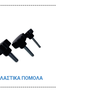
-------------------------
ΛΑΣΤΙΚΑ ΠΟΜΟΛΑ
-------------------------