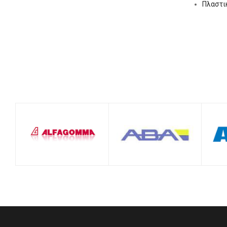
Πλαστικ