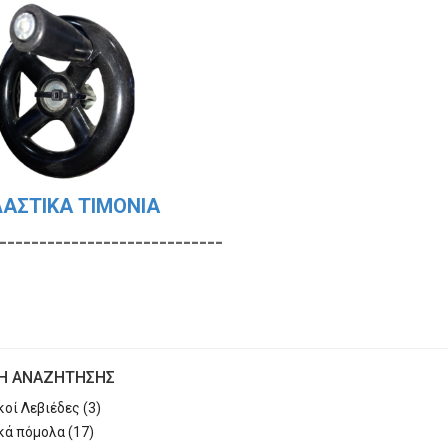
ΑΣΤΙΚΑ ΤΙΜΟΝΙΑ
-------------------------
ΣΗ ΑΝΑΖΉΤΗΣΗΣ
οί Λεβιέδες (3)
κά πόμολα (17)