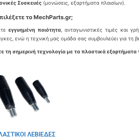
ονικές Συσκευές
(μονώσεις, εξαρτήματα πλαισίων).
Επιλέξετε το MechParts.gr;
ετε
εγγυημένη ποιότητα
, ανταγωνιστικές τιμές και γ
γκες, ενώ η τεχνική μας ομάδα σας συμβουλεύει για τη βέ
ε τη σημερινή τεχνολογία με τα πλαστικά εξαρτήματα 
ΛΑΣΤΙΚΟΙ ΛΕΒΙΕΔΕΣ